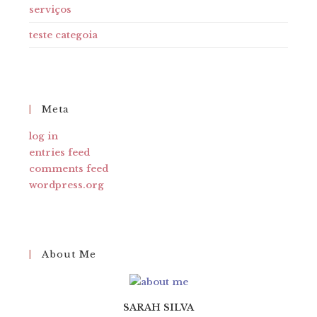
serviços
teste categoia
Meta
log in
entries feed
comments feed
wordpress.org
About Me
SARAH SILVA