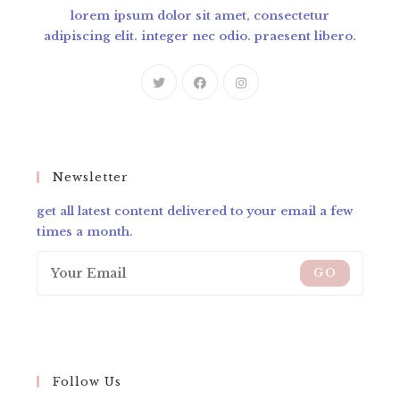
lorem ipsum dolor sit amet, consectetur
adipiscing elit. integer nec odio. praesent libero.
Newsletter
get all latest content delivered to your email a few
times a month.
GO
Follow Us