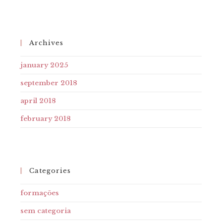
Archives
january 2025
september 2018
april 2018
february 2018
Categories
formações
sem categoria