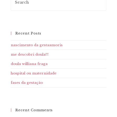
Recent Posts
nascimento da gestaamoris
me descobri doula!!!
doula williana fraga
hospital ou maternidade
fases da gestação
Recent Comments