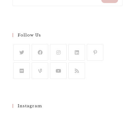
Follow Us
Instagram