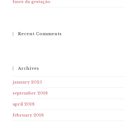
fases da gestação
Recent Comments
Archives
january 2025
september 2018
april 2018
february 2018