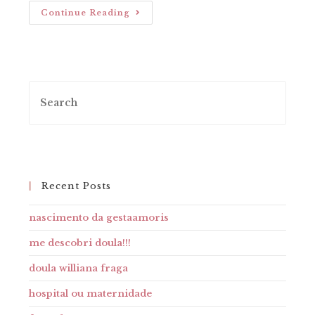
Olá,
Continue Reading
Mundo!
Recent Posts
nascimento da gestaamoris
me descobri doula!!!
doula williana fraga
hospital ou maternidade