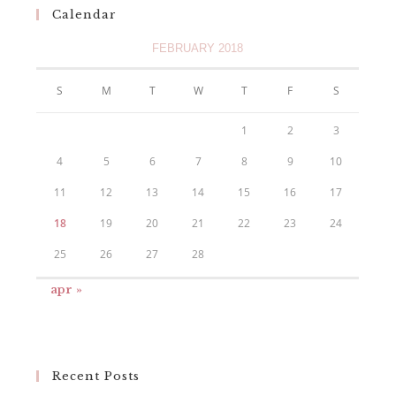
Calendar
FEBRUARY 2018
S
M
T
W
T
F
S
1
2
3
4
5
6
7
8
9
10
11
12
13
14
15
16
17
18
19
20
21
22
23
24
25
26
27
28
apr »
Recent Posts