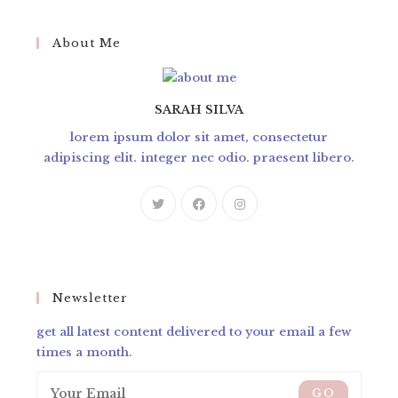
About Me
SARAH SILVA
lorem ipsum dolor sit amet, consectetur
adipiscing elit. integer nec odio. praesent libero.
Newsletter
get all latest content delivered to your email a few
times a month.
GO