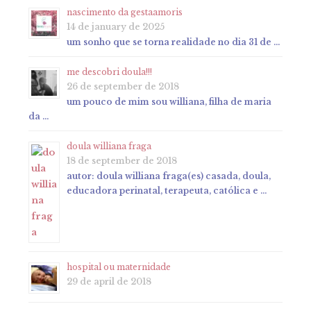
nascimento da gestaamoris
14 de january de 2025
um sonho que se torna realidade no dia 31 de …
me descobri doula!!!
26 de september de 2018
um pouco de mim sou williana, filha de maria
da …
doula williana fraga
18 de september de 2018
autor: doula williana fraga(es) casada, doula,
educadora perinatal, terapeuta, católica e …
hospital ou maternidade
29 de april de 2018