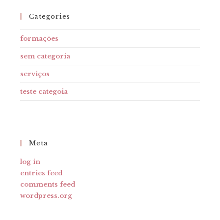
Categories
formações
sem categoria
serviços
teste categoia
Meta
log in
entries feed
comments feed
wordpress.org